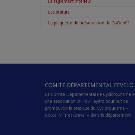
Le réglement Intérieur
Les statuts
La plaquette de présentation du CoDep91
COMITÉ DÉPARTEMENTAL FFVÉLO
Le Comité Départemental de Cyclotourisme e
une association loi 1901 ayant pour but de
promouvoir la pratique du Cyclotourisme –
Route, VTT et Gravel – dans le département.