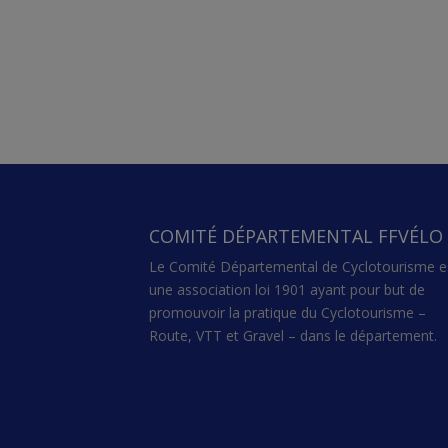
COMITÉ DÉPARTEMENTAL FFVÉLO
Le Comité Départemental de Cyclotourisme e
une association loi 1901 ayant pour but de
promouvoir la pratique du Cyclotourisme –
Route, VTT et Gravel – dans le département.