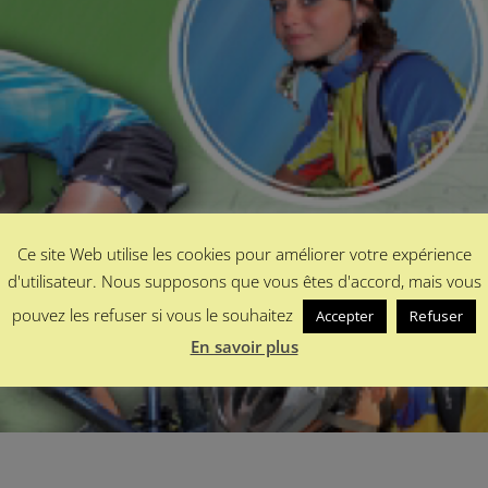
Ce site Web utilise les cookies pour améliorer votre expérience
d'utilisateur. Nous supposons que vous êtes d'accord, mais vous
pouvez les refuser si vous le souhaitez
Accepter
Refuser
En savoir plus